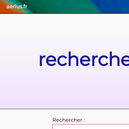
aerius.fr
recherche
Rechercher :