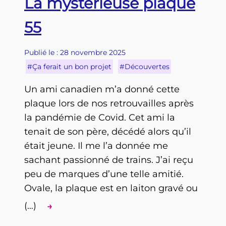
La mystérieuse plaque
55
Publié le : 28 novembre 2025
#Ça ferait un bon projet
#Découvertes
Un ami canadien m’a donné cette
plaque lors de nos retrouvailles après
la pandémie de Covid. Cet ami la
tenait de son père, décédé alors qu’il
était jeune. Il me l’a donnée me
sachant passionné de trains. J’ai reçu
peu de marques d’une telle amitié.
Ovale, la plaque est en laiton gravé ou
(…)
→