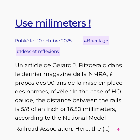
Use milimeters !
Publié le : 10 octobre 2025
#Bricolage
#Idées et réflexions
Un article de Gerard J. Fitzgerald dans
le dernier magazine de la NMRA, à
propos des 90 ans de la mise en place
des normes, révèle : In the case of HO
gauge, the distance between the rails
is 5/8 of an inch or 16.50 millimeters,
according to the National Model
Railroad Association. Here, the (…)
→