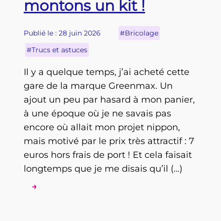
montons un kit !
Publié le : 28 juin 2026
#Bricolage
#Trucs et astuces
Il y a quelque temps, j’ai acheté cette
gare de la marque Greenmax. Un
ajout un peu par hasard à mon panier,
à une époque où je ne savais pas
encore où allait mon projet nippon,
mais motivé par le prix très attractif : 7
euros hors frais de port ! Et cela faisait
longtemps que je me disais qu’il (…)
→