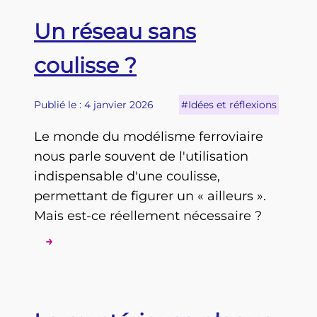
Un réseau sans
coulisse ?
Publié le : 4 janvier 2026
#Idées et réflexions
Le monde du modélisme ferroviaire
nous parle souvent de l'utilisation
indispensable d'une coulisse,
permettant de figurer un « ailleurs ».
Mais est-ce réellement nécessaire ?
→