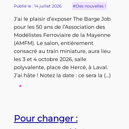
Publié le : 14 juillet 2026
#Des nouvelles !
J’ai le plaisir d’exposer The Barge Job
pour les 50 ans de l’Association des
Modélistes Ferroviaire de la Mayenne
(AMFM). Le salon, entièrement
consacré au train miniature, aura lieu
les 3 et 4 octobre 2026, salle
polyvalente, place de Hercé, à Laval.
J’ai hâte ! Notez la date : ce sera la (…)
→
Pour changer :