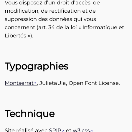
Vous disposez d’un droit d’accès, de
modification, de rectification et de
suppression des données qui vous
concernent (art. 34 de la loi « Informatique et
Libertés »).
Typographies
Montserrat
, JulietaUla, Open Font License.
Technique
Site réalisé avec
SPIP
et
w3.css
.