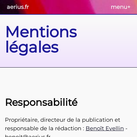
aerius.fr
menu
+
Mentions
légales
Responsabilité
Propriétaire, directeur de la publication et
responsable de la rédaction :
Benoît Evellin
-