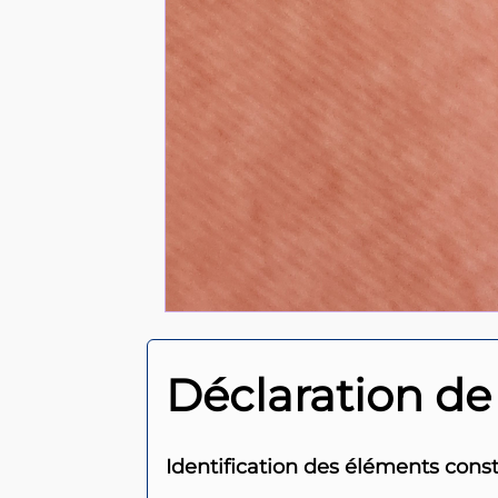
Déclaration de
Identification des éléments const