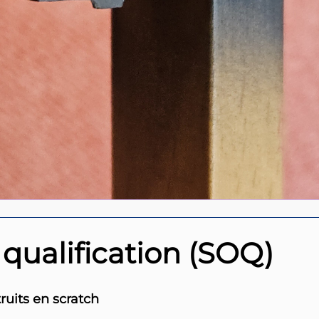
 qualification (SOQ)
ruits en scratch