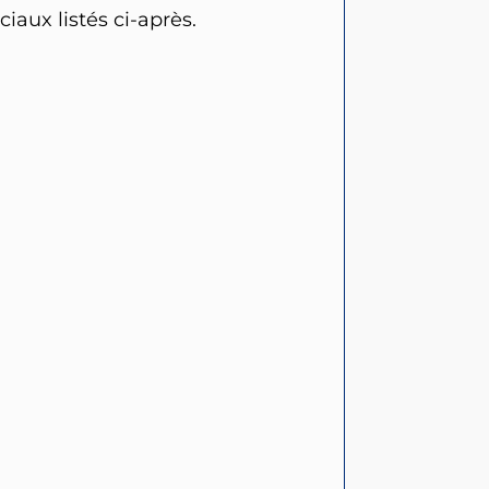
aux listés ci-après.