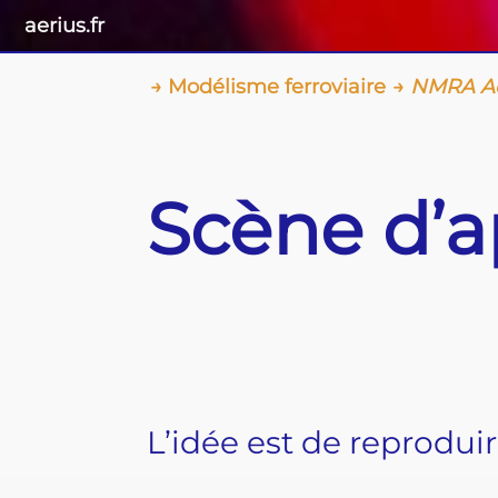
aerius.fr
Modélisme ferroviaire
NMRA Ac
Scène d’a
L’idée est de reproduir