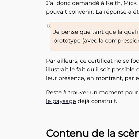
J’ai donc demandé à Keith, Mick a
pouvait convenir. La réponse a ét
Je pense que tant que la qualit
prototype (avec la compression
Par ailleurs, ce certificat ne se foc
illustrait le fait qu’il soit possi
leur présence, en montrant, par 
Reste à trouver un moment pour se 
le paysage
déjà construit.
Contenu de la scè