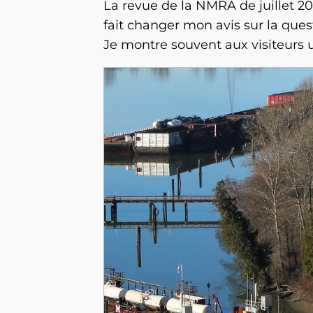
La revue de la NMRA de juillet 20
fait changer mon avis sur la que
Je montre souvent aux visiteurs u