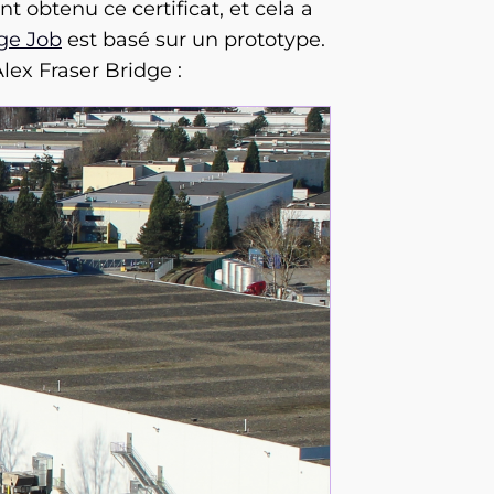
 obtenu ce certificat, et cela a
ge Job
est basé sur un prototype.
lex Fraser Bridge :