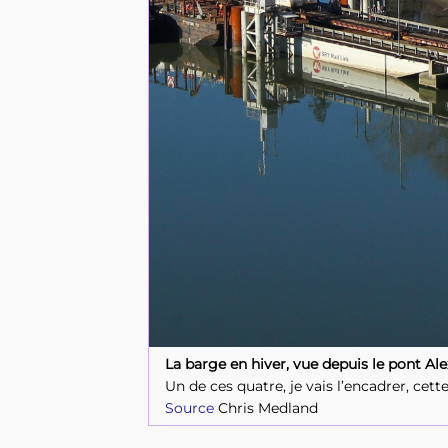
La barge en hiver, vue depuis le pont Ale
Un de ces quatre, je vais l’encadrer, cett
Chris Medland