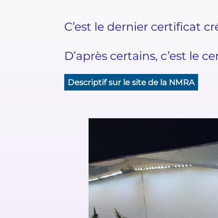
C’est le dernier certificat cr
D’après certains, c’est le cer
Descriptif sur le site de la NMRA