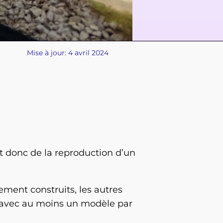
Mise à jour: 4 avril 2024
git donc de la reproduction d’un
ement construits, les autres
s, avec au moins un modèle par