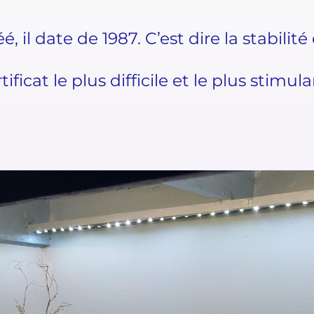
éé, il date de 1987. C’est dire la stabilit
tificat le plus difficile et le plus stimula