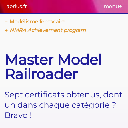
aerius.fr
menu
+
Modélisme ferroviaire
NMRA Achievement program
Master Model
Railroader
Sept certificats obtenus, dont
un dans chaque catégorie ?
Bravo !