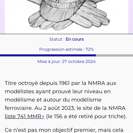
Statut :
En cours
Progression estimée : 72%
Mise à jour: 27 octobre 2024
Titre octroyé depuis 1961 par la NMRA aux
modélistes ayant prouvé leur niveau en
modélisme et autour du modélisme
ferroviaire. Au 2 août 2023, le site de la NMRA
liste 741 MMR
(le 156 a été retiré pour triche).
Ce n’est pas mon objectif premier, mais cela