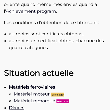
oriente quand même mes envies quand à
l’
Achievement program
.
Les conditions d’obtention de ce titre sont :
au moins sept certificats obtenus,
au moins un certificat obtenu chacune des
quatre catégories.
Situation actuelle
Matériels ferroviaires
Matériel moteur
envisagé
Matériel remorqué
en cours
Décors