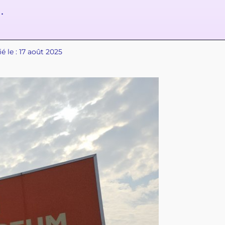
.
ié le : 17 août 2025