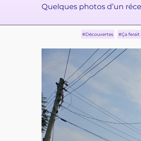
Quelques photos d’un récen
#Découvertes
#Ça ferait