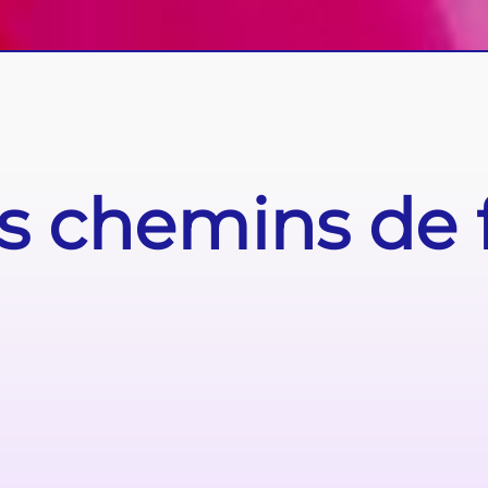
 chemins de 