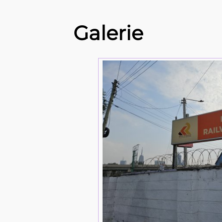
Galerie