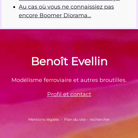
Au cas où vous ne connaissiez pas
encore Boomer Diorama...
Benoît Evellin
Modélisme ferroviaire et autres broutilles.
Profil et contact
Mentions légales
•
Plan du site
•
rechercher