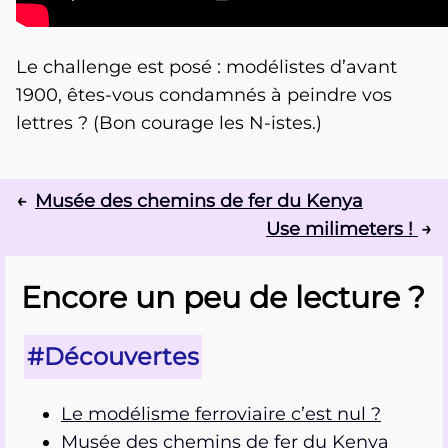
Le challenge est posé : modélistes d’avant
1900, êtes-vous condamnés à peindre vos
lettres ? (Bon courage les N-istes.)
Musée des chemins de fer du Kenya
Use milimeters !
Encore un peu de lecture ?
#Découvertes
Le modélisme ferroviaire c’est nul ?
Musée des chemins de fer du Kenya