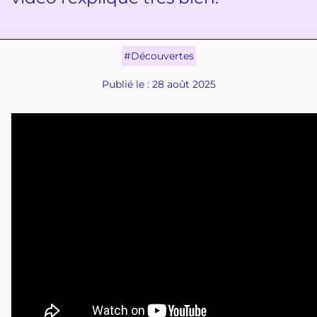
#Découvertes
Publié le : 28 août 2025