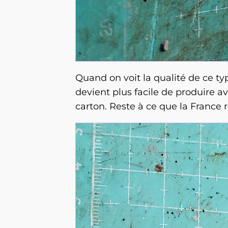
Quand on voit la qualité de ce ty
devient plus facile de produire
carton. Reste à ce que la France 