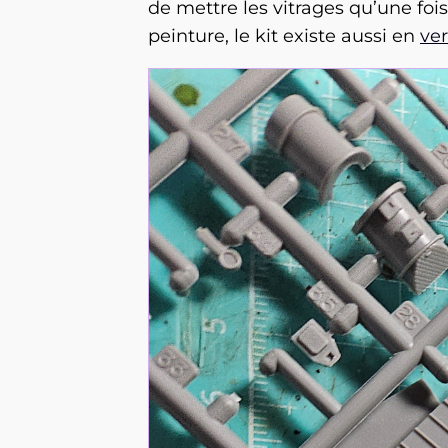
de mettre les vitrages qu’une fois
peinture, le kit existe aussi en
ver