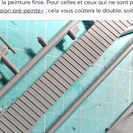
 la peinture finie. Pour celles et ceux qui ne sont
sion pré-peinte
; cela vous coûtera le double, soit.