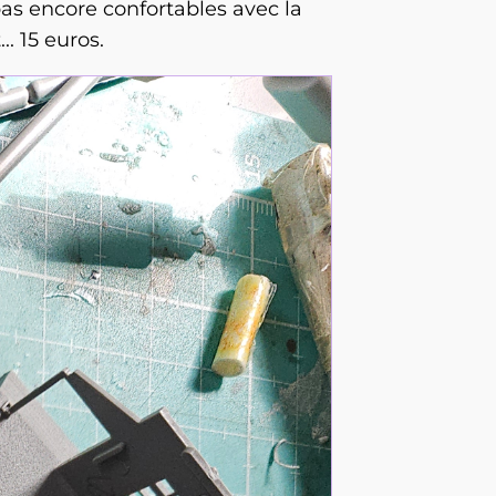
 pas encore confortables avec la
.. 15 euros.