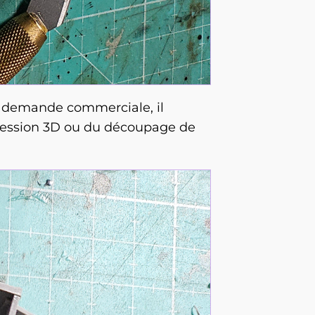
 de demande commerciale, il
pression 3D ou du découpage de