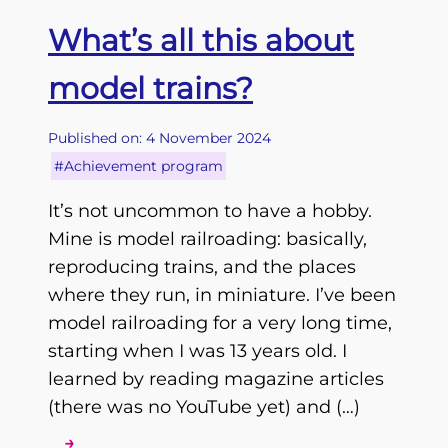
What’s all this about
model trains?
Published on: 4 November 2024
#Achievement program
It’s not uncommon to have a hobby.
Mine is model railroading: basically,
reproducing trains, and the places
where they run, in miniature. I’ve been
model railroading for a very long time,
starting when I was 13 years old. I
learned by reading magazine articles
(there was no YouTube yet) and (…)
→