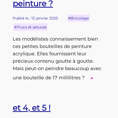
peinture ?
Publié le : 13 janvier 2025
#Bricolage
#Trucs et astuces
Les modélistes connaissement bien
ces petites bouteilles de peinture
acrylique. Elles fournissent leur
précieux contenu goutte à goutte.
Mais peut-on peindre beaucoup avec
une bouteille de 17 millilitres ?
→
et 4, et 5 !