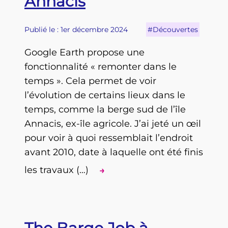
Annacis
Publié le : 1er décembre 2024
#Découvertes
Google Earth propose une
fonctionnalité « remonter dans le
temps ». Cela permet de voir
l’évolution de certains lieux dans le
temps, comme la berge sud de l’île
Annacis, ex-île agricole. J’ai jeté un œil
pour voir à quoi ressemblait l’endroit
avant 2010, date à laquelle ont été finis
les travaux (…)
→