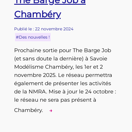
The Barge Job à
Chambéry
Publié le : 22 novembre 2024
#Des nouvelles !
Prochaine sortie pour The Barge Job
(et sans doute la dernière) à Savoie
Modélisme Chambéry, les 1er et 2
novembre 2025. Le réseau permettra
également de présenter les activités
de la NMRA. Mise à jour le 24 octobre :
le réseau ne sera pas présent à
Chambéry.
→