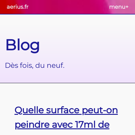
aerius.fr
menu
+
Blog
Dès fois, du neuf.
Quelle surface peut-on
peindre avec 17ml de