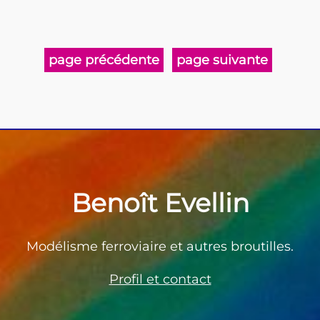
page précédente
page suivante
Benoît Evellin
Modélisme ferroviaire et autres broutilles.
Profil et contact