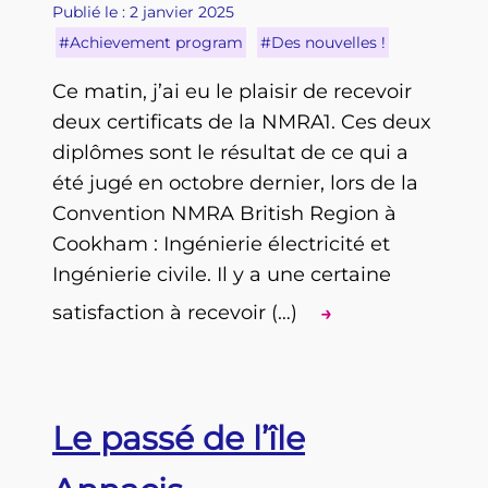
Publié le : 2 janvier 2025
#Achievement program
#Des nouvelles !
Ce matin, j’ai eu le plaisir de recevoir
deux certificats de la NMRA1. Ces deux
diplômes sont le résultat de ce qui a
été jugé en octobre dernier, lors de la
Convention NMRA British Region à
Cookham : Ingénierie électricité et
Ingénierie civile. Il y a une certaine
satisfaction à recevoir (…)
→
Le passé de l’île